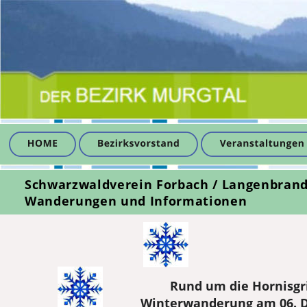
Schwarzwaldverein Forbach / Langenbran
Wanderungen und Informationen
Rund um die Hornisgr
Winterwanderung am 06. 