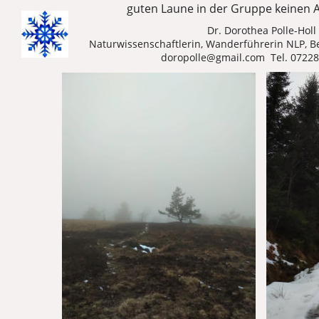
guten Laune in der Gruppe keinen 
Dr. Dorothea Polle-Holl
Naturwissenschaftlerin, Wanderführerin NLP, 
doropolle@gmail.com  Tel. 0722